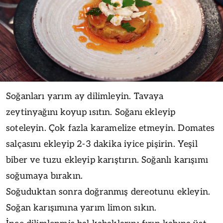
Soğanları yarım ay dilimleyin. Tavaya
zeytinyağını koyup ısıtın. Soğanı ekleyip
soteleyin. Çok fazla karamelize etmeyin. Domates
salçasını ekleyip 2-3 dakika iyice pişirin. Yeşil
biber ve tuzu ekleyip karıştırın. Soğanlı karışımı
soğumaya bırakın.
Soğuduktan sonra doğranmış dereotunu ekleyin.
Soğan karışımına yarım limon sıkın.