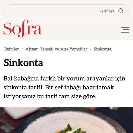
Tarif Ara
Öğünler
Akşam Yemeği ve Ana Yemekler
Sinkonta
Sinkonta
Bal kabağına farklı bir yorum arayanlar için
sinkonta tarifi. Bir şef tabağı hazırlamak
istiyorsanız bu tarif tam size göre.