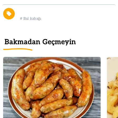
#
Bal kabağı
Bakmadan Geçmeyin