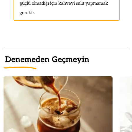
güçlü olmadığı için kahveyi sulu yapmamak
gerekir.
Denemeden Geçmeyin