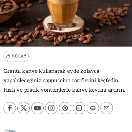
KOLAY
Granül kahve kullanarak evde kolayca
yapabileceğiniz cappuccino tariflerini keşfedin.
Hızlı ve pratik yöntemlerle kahve keyfini artırın.