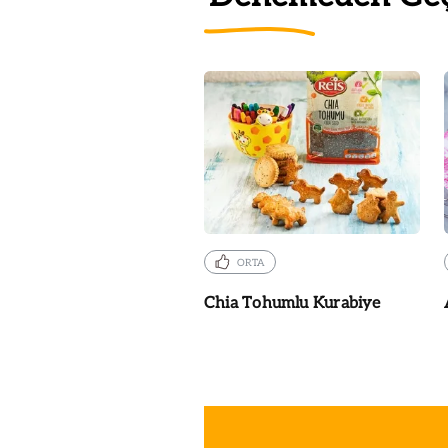
ORTA
Chia Tohumlu Kurabiye