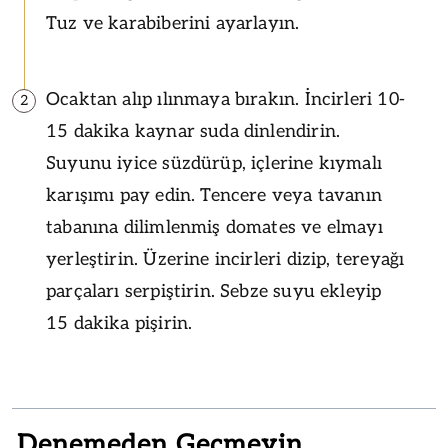
Tuz ve karabiberini ayarlayın.
Ocaktan alıp ılınmaya bırakın. İncirleri 10-
2
15 dakika kaynar suda dinlendirin.
Suyunu iyice süzdürüp, içlerine kıymalı
karışımı pay edin. Tencere veya tavanın
tabanına dilimlenmiş domates ve elmayı
yerleştirin. Üzerine incirleri dizip, tereyağı
parçaları serpiştirin. Sebze suyu ekleyip
15 dakika pişirin.
Denemeden Geçmeyin