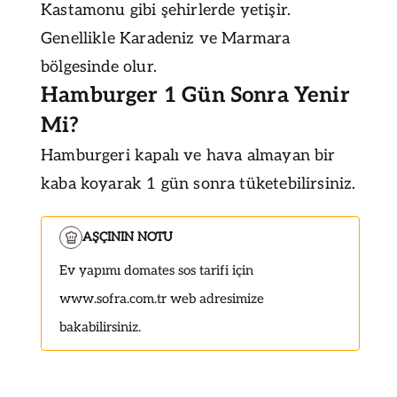
Kastamonu gibi şehirlerde yetişir.
Genellikle Karadeniz ve Marmara
bölgesinde olur.
Hamburger 1 Gün Sonra Yenir
Mi?
Hamburgeri kapalı ve hava almayan bir
kaba koyarak 1 gün sonra tüketebilirsiniz.
AŞÇININ NOTU
Ev yapımı domates sos tarifi için
www.sofra.com.tr web adresimize
bakabilirsiniz.