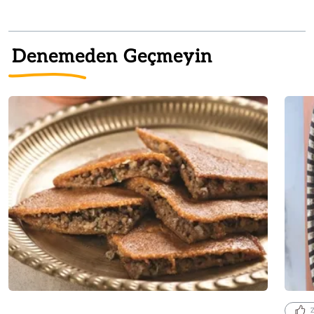
Denemeden Geçmeyin