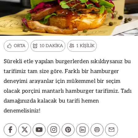
ORTA
10 DAKİKA
1 KİŞİLİK
Sürekli etle yapılan burgerlerden sıkıldıysanız bu
tarifimiz tam size göre. Farklı bir hamburger
deneyimi arayanlar için mükemmel bir seçim
olacak porçini mantarlı hamburger tarifimiz. Tadı
damağınızda kalacak bu tarifi hemen
denemelisiniz!