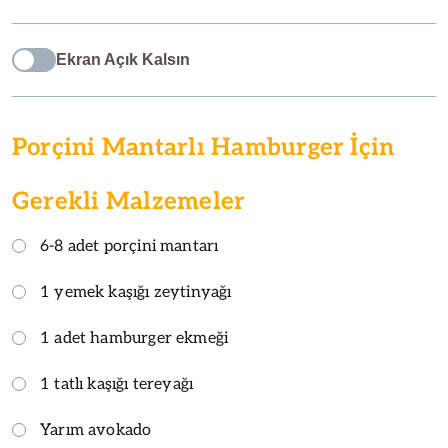
Ekran Açık Kalsın
Porçini Mantarlı Hamburger İçin
Gerekli Malzemeler
6-8 adet porçini mantarı
1 yemek kaşığı zeytinyağı
1 adet hamburger ekmeği
1 tatlı kaşığı tereyağı
Yarım avokado