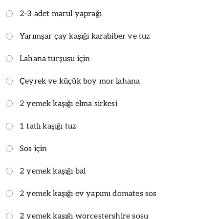
2-3 adet marul yaprağı
Yarımşar çay kaşığı karabiber ve tuz
Lahana turşusu için
Çeyrek ve küçük boy mor lahana
2 yemek kaşığı elma sirkesi
1 tatlı kaşığı tuz
Sos için
2 yemek kaşığı bal
2 yemek kaşığı ev yapımı domates sos
2 yemek kaşığı worcestershire sosu