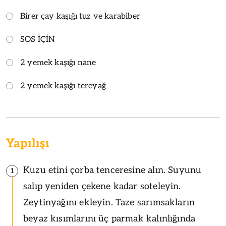
Birer çay kaşığı tuz ve karabiber
SOS İÇİN
2 yemek kaşığı nane
2 yemek kaşığı tereyağ
Yapılışı
Kuzu etini çorba tenceresine alın. Suyunu
1
salıp yeniden çekene kadar soteleyin.
Zeytinyağını ekleyin. Taze sarımsakların
beyaz kısımlarını üç parmak kalınlığında