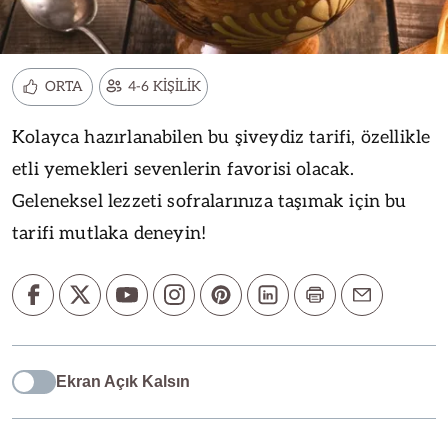
ORTA
4-6 KİŞİLİK
Kolayca hazırlanabilen bu şiveydiz tarifi, özellikle
etli yemekleri sevenlerin favorisi olacak.
Geleneksel lezzeti sofralarınıza taşımak için bu
tarifi mutlaka deneyin!
Ekran Açık Kalsın