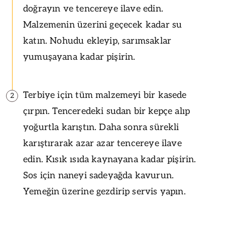
doğrayın ve tencereye ilave edin.
Malzemenin üzerini geçecek kadar su
katın. Nohudu ekleyip, sarımsaklar
yumuşayana kadar pişirin.
Terbiye için tüm malzemeyi bir kasede
2
çırpın. Tenceredeki sudan bir kepçe alıp
yoğurtla karıştın. Daha sonra sürekli
karıştırarak azar azar tencereye ilave
edin. Kısık ısıda kaynayana kadar pişirin.
Sos için naneyi sadeyağda kavurun.
Yemeğin üzerine gezdirip servis yapın.