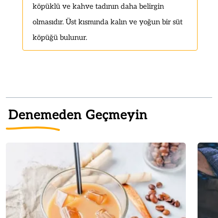
köpüklü ve kahve tadının daha belirgin
olmasıdır. Üst kısmında kalın ve yoğun bir süt
köpüğü bulunur.
Denemeden Geçmeyin