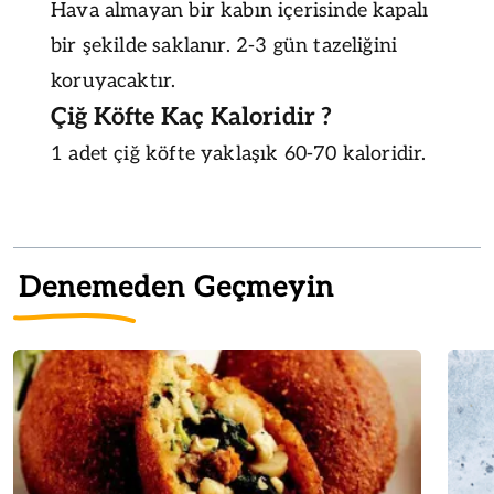
Hava almayan bir kabın içerisinde kapalı
bir şekilde saklanır. 2-3 gün tazeliğini
koruyacaktır.
Çiğ Köfte Kaç Kaloridir ?
1 adet çiğ köfte yaklaşık 60-70 kaloridir.
Denemeden Geçmeyin