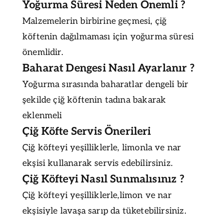
Yoğurma Süresi Neden Önemli ?
Malzemelerin birbirine geçmesi, çiğ
köftenin dağılmaması için yoğurma süresi
önemlidir.
Baharat Dengesi Nasıl Ayarlanır ?
Yoğurma sırasında baharatlar dengeli bir
şekilde çiğ köftenin tadına bakarak
eklenmeli
Çiğ Köfte Servis Önerileri
Çiğ köfteyi yeşilliklerle, limonla ve nar
ekşisi kullanarak servis edebilirsiniz.
Çiğ Köfteyi Nasıl Sunmalısınız ?
Çiğ köfteyi yeşilliklerle,limon ve nar
ekşisiyle lavaşa sarıp da tüketebilirsiniz.