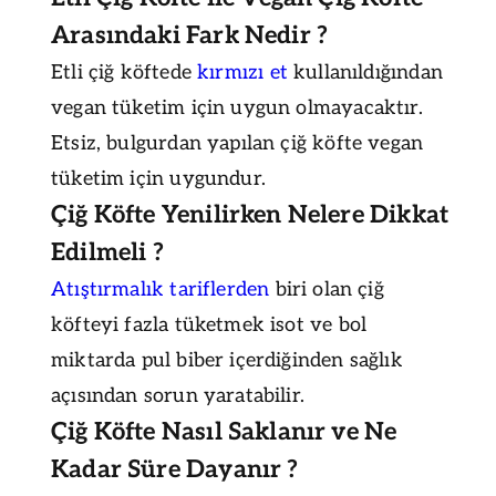
Arasındaki Fark Nedir ?
Etli çiğ köftede
kırmızı et
kullanıldığından
vegan tüketim için uygun olmayacaktır.
Etsiz, bulgurdan yapılan çiğ köfte vegan
tüketim için uygundur.
Çiğ Köfte Yenilirken Nelere Dikkat
Edilmeli ?
Atıştırmalık tariflerden
biri olan çiğ
köfteyi fazla tüketmek isot ve bol
miktarda pul biber içerdiğinden sağlık
açısından sorun yaratabilir.
Çiğ Köfte Nasıl Saklanır ve Ne
Kadar Süre Dayanır ?