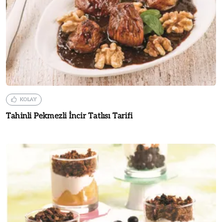
KOLAY
Tahinli Pekmezli İncir Tatlısı Tarifi