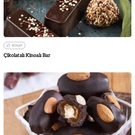
KOLAY
Çikolatalı Kinoalı Bar