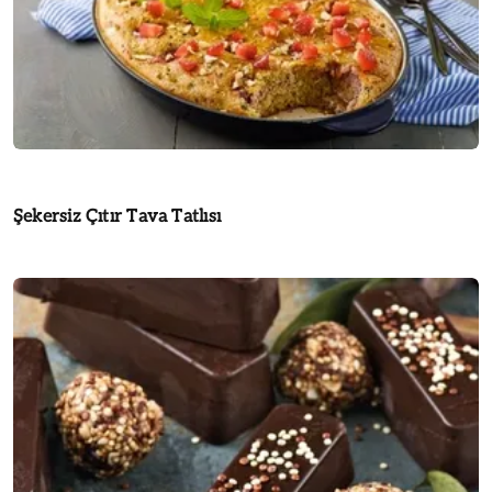
Şekersiz Çıtır Tava Tatlısı